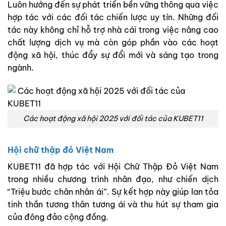
Luôn hướng đến sự phát triển bền vững thông qua việc
hợp tác với các đối tác chiến lược uy tín. Những đối
tác này không chỉ hỗ trợ nhà cái trong việc nâng cao
chất lượng dịch vụ mà còn góp phần vào các hoạt
động xã hội, thúc đẩy sự đổi mới và sáng tạo trong
ngành.
Các hoạt động xã hội 2025 với đối tác của KUBET11
Hội chữ thập đỏ Việt Nam
KUBET11 đã hợp tác với Hội Chữ Thập Đỏ Việt Nam
trong nhiều chương trình nhân đạo, như chiến dịch
“Triệu bước chân nhân ái”. Sự kết hợp này giúp lan tỏa
tinh thần tương thân tương ái và thu hút sự tham gia
của đông đảo cộng đồng.