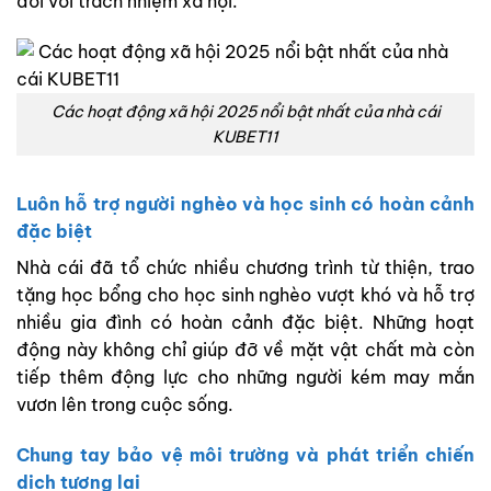
đối với trách nhiệm xã hội.
Các hoạt động xã hội 2025 nổi bật nhất của nhà cái
KUBET11
Luôn hỗ trợ người nghèo và học sinh có hoàn cảnh
đặc biệt
Nhà cái đã tổ chức nhiều chương trình từ thiện, trao
tặng học bổng cho học sinh nghèo vượt khó và hỗ trợ
nhiều gia đình có hoàn cảnh đặc biệt. Những hoạt
động này không chỉ giúp đỡ về mặt vật chất mà còn
tiếp thêm động lực cho những người kém may mắn
vươn lên trong cuộc sống.
Chung tay bảo vệ môi trường và phát triển chiến
dịch tương lai