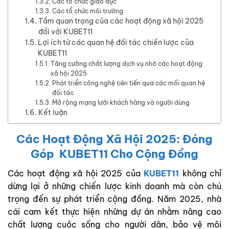
Các tổ chức giáo dục
Các tổ chức môi trường
Tầm quan trọng của các hoạt động xã hội 2025
đối với KUBET11
Lợi ích từ các quan hệ đối tác chiến lược của
KUBET11
Tăng cường chất lượng dịch vụ nhờ các hoạt động
xã hội 2025
Phát triển công nghệ tiên tiến qua các mối quan hệ
đối tác
Mở rộng mạng lưới khách hàng và người dùng
Kết luận
Các Hoạt Động Xã Hội 2025: Đóng
Góp KUBET11 Cho Cộng Đồng
Các hoạt động xã hội 2025 của
KUBET11
không chỉ
dừng lại ở những chiến lược kinh doanh mà còn chú
trọng đến sự phát triển cộng đồng. Năm 2025, nhà
cái cam kết thực hiện những dự án nhằm nâng cao
chất lượng cuộc sống cho người dân, bảo vệ môi