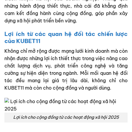
những hành động thiết thực, nhà cái đã khẳng định
cam kết đồng hành cùng cộng đồng, góp phần xây
dựng xã hội phát triển bền vững.
Lợi ích từ các quan hệ đối tác chiến lược
của KUBET11
Không chỉ mở rộng được mạng lưới kinh doanh mà còn
nhận được những lợi ích thiết thực trong việc nâng cao
chất lượng dịch vụ, phát triển công nghệ và tăng
cường sự hiện diện trong ngành. Mỗi mối quan hệ đối
tác đều mang lại giá trị lâu dài, không chỉ cho
KUBET11 mà còn cho cộng đồng và người dùng.
Lợi ích cho cộng đồng từ các hoạt động xã hội 2025