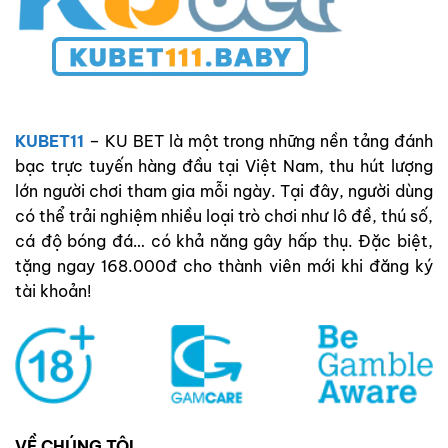
KUBET11
– KU BET là một trong những nền tảng đánh
bạc trực tuyến hàng đầu tại Việt Nam, thu hút lượng
lớn người chơi tham gia mỗi ngày. Tại đây, người dùng
có thể trải nghiệm nhiều loại trò chơi như lô đề, thú số,
cá độ bóng đá… có khả năng gây hấp thụ. Đặc biệt,
tặng ngay 168.000đ cho thành viên mới khi đăng ký
tài khoản!
VỀ CHÚNG TÔI