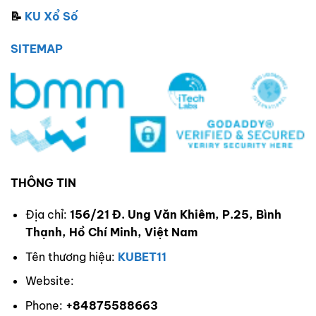
📝
KU Xổ Số
SITEMAP
THÔNG TIN
Địa chỉ:
156/21 Đ. Ung Văn Khiêm, P.25, Bình
Thạnh, Hồ Chí Minh, Việt Nam
Tên thương hiệu:
KUBET11
Website:
Phone:
+84875588663