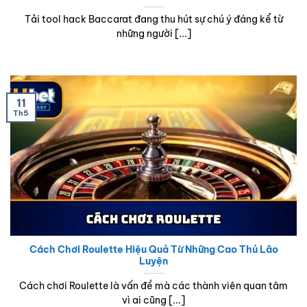
Tải tool hack Baccarat đang thu hút sự chú ý đáng kể từ
những người [...]
11
Th5
Cách Chơi Roulette Hiệu Quả Từ Những Cao Thủ Lão
Luyện
Cách chơi Roulette là vấn đề mà các thành viên quan tâm
vì ai cũng [...]