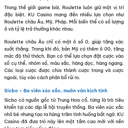
Trong thế giới game bài, Roulette luôn giữ một vị trí
đặc biệt. KU Casino mang đến nhiều lựa chọn như
Roulette châu Âu, Mỹ, Pháp. Mỗi biến thể có số lượng
ô và tỷ lệ trả thưởng khác nhau.
Roulette châu Âu chỉ có một ô số 0, giúp tăng xác
suất thắng. Trong khi đó, bản Mỹ có thêm ô 00, tăng
mức độ thử thách. Bạn có thể lựa chọn đặt cược vào
số cụ thể, nhóm số, màu sắc, hàng dọc, hàng ngang.
Các loại cược được chia thành cược trong và cược
ngoài, tùy vào cách phân bổ rủi ro.
Sicbo – Ba viên xúc xắc, muôn vàn kịch tính
Sicbo có nguồn gốc từ Trung Hoa cổ, từng là trò tiêu
khiển tại các dịp lễ hội truyền thống. Ba viên xúc xắc
nhỏ bé nhưng tạo ra hàng trăm tình huống bất ngờ. KU
Casino đã đưa trò này lên một tầm cao mới với nền