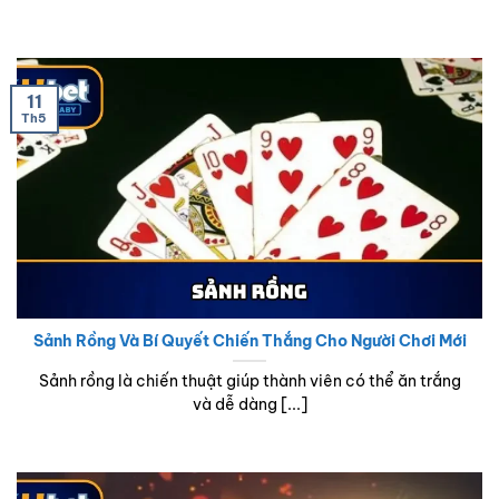
11
Th5
Sảnh Rồng Và Bí Quyết Chiến Thắng Cho Người Chơi Mới
Sảnh rồng là chiến thuật giúp thành viên có thể ăn trắng
và dễ dàng [...]