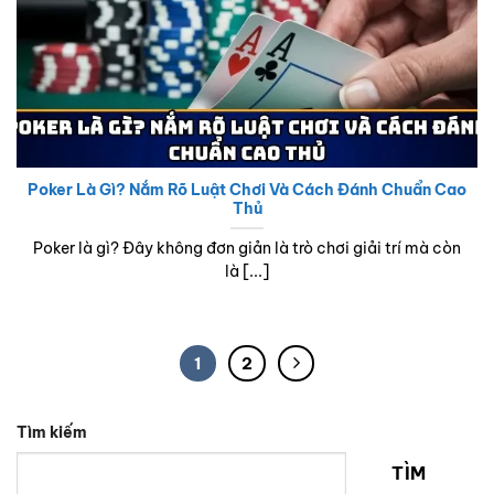
Poker Là Gì? Nắm Rõ Luật Chơi Và Cách Đánh Chuẩn Cao
Thủ
Poker là gì? Đây không đơn giản là trò chơi giải trí mà còn
là [...]
1
2
Tìm kiếm
TÌM