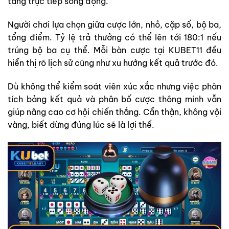
tảng trực tiếp sống động.
Người chơi lựa chọn giữa cược lớn, nhỏ, cặp số, bộ ba,
tổng điểm. Tỷ lệ trả thưởng có thể lên tới 180:1 nếu
trúng bộ ba cụ thể. Mỗi bàn cược tại KUBET11 đều
hiển thị rõ lịch sử cũng như xu hướng kết quả trước đó.
Dù không thể kiểm soát viên xúc xắc nhưng việc phân
tích bảng kết quả và phân bố cược thông minh vẫn
giúp nâng cao cơ hội chiến thắng. Cẩn thận, không vội
vàng, biết dừng đúng lúc sẽ là lợi thế.