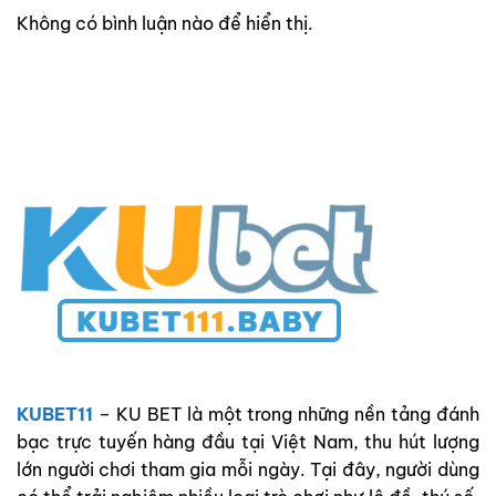
Không có bình luận nào để hiển thị.
KUBET11
– KU BET là một trong những nền tảng đánh
bạc trực tuyến hàng đầu tại Việt Nam, thu hút lượng
lớn người chơi tham gia mỗi ngày. Tại đây, người dùng