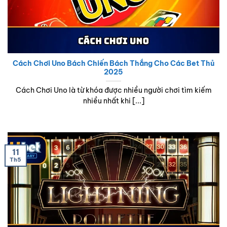
Cách Chơi Uno Bách Chiến Bách Thắng Cho Các Bet Thủ
2025
Cách Chơi Uno là từ khóa được nhiều người chơi tìm kiếm
nhiều nhất khi [...]
11
Th5