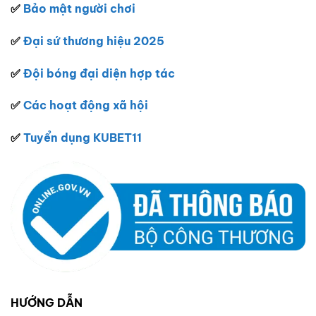
✅
Bảo mật người chơi
✅
Đại sứ thương hiệu 2025
✅
Đội bóng đại diện hợp tác
✅
Các hoạt động xã hội
✅
Tuyển dụng KUBET11
HƯỚNG DẪN