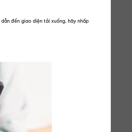
 dẫn đến giao diện tải xuống, hãy nhấp