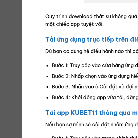
Quy trình download thật sự không quá
một chiếc app tuyệt vời.
Tải ứng dụng trực tiếp trên đ
Dù bạn có dùng hệ điều hành nào thì c
Bước 1: Truy cập vào cửa hàng ứng 
Bước 2: Nhấp chọn vào ứng dụng hiển
Bước 3: Nhấn vào ô Cài đặt và đợi m
Bước 4: Khởi động app vừa tải, đăn
Tải app KUBET11 thông qua m
Nếu bạn sợ mình sẽ cài đặt nhầm ứng d