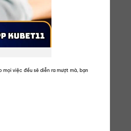
o mọi việc đều sẽ diễn ra mượt mà, bạn