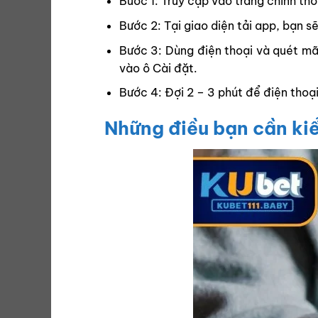
Bước 1: Truy cập vào trang chính th
Bước 2: Tại giao diện tải app, bạn 
Bước 3: Dùng điện thoại và quét mã 
vào ô Cài đặt.
Bước 4: Đợi 2 – 3 phút để điện thoại
Những điều bạn cần kiể