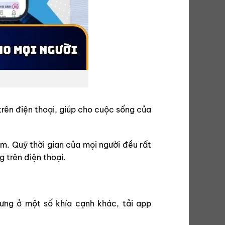
 trên điện thoại, giúp cho cuộc sống của
àm. Quỹ thời gian của mọi người đều rất
 trên điện thoại.
hưng ở một số khía cạnh khác, tải app