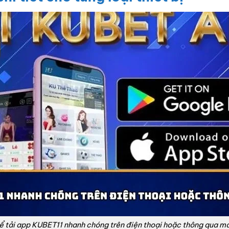
ể tải app KUBET11 nhanh chóng trên điện thoại hoặc thông qua má