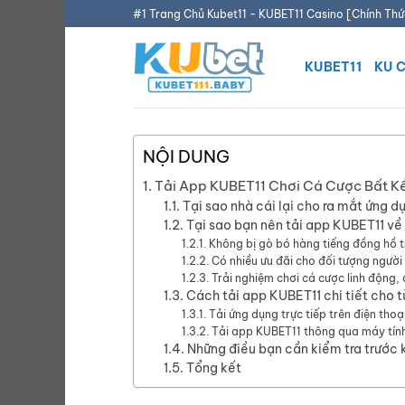
Bỏ
#1 Trang Chủ Kubet11 - KUBET11 Casino [Chính Th
qua
nội
KUBET11
KU 
dung
NỘI DUNG
Tải App KUBET11 Chơi Cá Cược Bất 
Tại sao nhà cái lại cho ra mắt ứng d
Tại sao bạn nên tải app KUBET11 về 
Không bị gò bó hàng tiếng đồng hồ t
Có nhiều ưu đãi cho đối tượng người 
Trải nghiệm chơi cá cược linh động,
Cách tải app KUBET11 chi tiết cho từ
Tải ứng dụng trực tiếp trên điện tho
Tải app KUBET11 thông qua máy tín
Những điều bạn cần kiểm tra trước 
Tổng kết