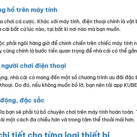
ng hồ trên máy tính
a chơi cá cược. Khác với máy tính, điện thoại chính là vật b
 cái bất cứ lúc nào, tại bất kì nơi nào mà bạn muốn.
 phải ngôi hàng giờ để chinh chiến trên chiếc máy tính nữ
 cũng chính là bước tiến quan trọng để nhà cái có thể gắn 
 người chơi điện thoại
dụng, nhà cái có mang đến một số chương trình ưu đãi đặc 
 thoại. Do đó, nếu không muốn bỏ lỡ, bạn nên tải app KUBET
h động, đặc sắc
a bạn sẽ phải từ bỏ chuyện chơi trên máy tính hoàn toàn. 
cái một cách đa chiều hơn và trong tâm thể thoải mái hơn.
i tiết cho từng loại thiết bị