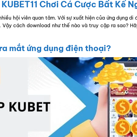
 KUBET11 Chơi Cá Cược Bất Kể 
hiều hội viên quan tâm. Với sự xuất hiện của ứng dụng di 
c. Vậy cách download như thế nào và truy cập ra sao? H
 ra mắt ứng dụng điện thoại?