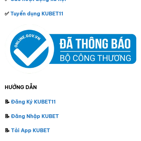
✅
Tuyển dụng KUBET11
HƯỚNG DẪN
📝
Đăng Ký KUBET
11
📝
Đăng Nhập KUBET
📝
Tải App KUBET