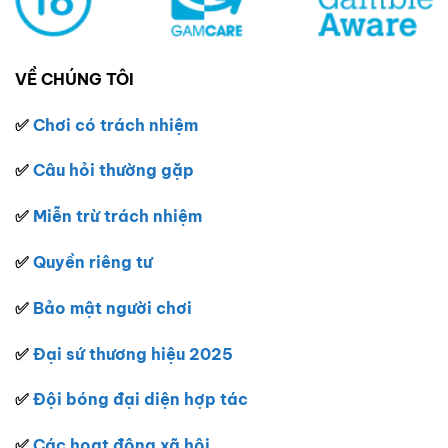
VỀ CHÚNG TÔI
✅
Chơi có trách nhiệm
✅
Câu hỏi thường gặp
✅
Miễn trừ trách nhiệm
✅
Quyền riêng tư
✅
Bảo mật người chơi
✅
Đại sứ thương hiệu 2025
✅
Đội bóng đại diện hợp tác
✅
Các hoạt động xã hội