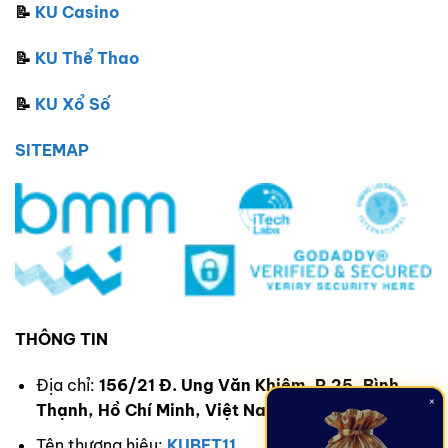
📝
KU Casino
📝
KU Thể Thao
📝
KU Xổ Số
SITEMAP
THÔNG TIN
Địa chỉ:
156/21 Đ. Ung Văn Khiêm, P.25, Bình
×
Thạnh, Hồ Chí Minh, Việt Nam
Tên thương hiệu:
KUBET11