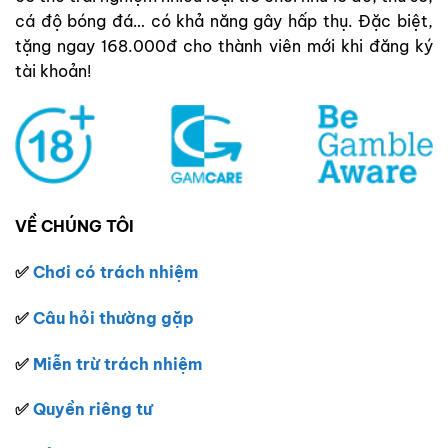
cá độ bóng đá… có khả năng gây hấp thụ. Đặc biệt,
tặng ngay 168.000đ cho thành viên mới khi đăng ký
tài khoản!
VỀ CHÚNG TÔI
✅
Chơi có trách nhiệm
✅
Câu hỏi thường gặp
✅
Miễn trừ trách nhiệm
✅
Quyền riêng tư