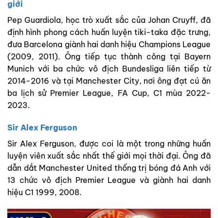
giới
Pep Guardiola, học trò xuất sắc của Johan Cruyff, đã
định hình phong cách huấn luyện tiki-taka đặc trưng,
đưa Barcelona giành hai danh hiệu Champions League
(2009, 2011). Ông tiếp tục thành công tại Bayern
Munich với ba chức vô địch Bundesliga liên tiếp từ
2014-2016 và tại Manchester City, nơi ông đạt cú ăn
ba lịch sử Premier League, FA Cup, C1 mùa 2022-
2023.
Sir Alex Ferguson
Sir Alex Ferguson, được coi là một trong những huấn
luyện viên xuất sắc nhất thế giới mọi thời đại. Ông đã
dẫn dắt Manchester United thống trị bóng đá Anh với
13 chức vô địch Premier League và giành hai danh
hiệu C1 1999, 2008.