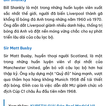
Bill Shankly là một trong những huấn luyện viên xuất
sắc nhất thế giới, người đã biến Liverpool thành gã
khổng lồ bóng đá Anh trong những năm 1960 và 1970.
Ông dẫn dắt Liverpool giành nhiều danh hiệu, thống trị
bóng đá Anh và đặt nền móng vững chắc cho sự phát
triển lâu dài của câu lạc bộ.
Sir Matt Busby
Sir Matt Busby, huyền thoại người Scotland, là một
trong những huấn luyện viên vĩ đại nhất của
Manchester United, gắn bó với câu lạc bộ hơn hai
thập kỷ. Ông xây dựng một “Quỷ đỏ” hùng mạnh, vượt
qua thảm họa hàng không Munich 1958 để tái thiết
đội bóng. Đỉnh cao là việc dẫn dắt MU giành chức vô
địch Cúp C1 châu Âu đầu tiên năm 1968.
Xem thêm:
KUBET11 Giải Đáp Real Madrid Vô