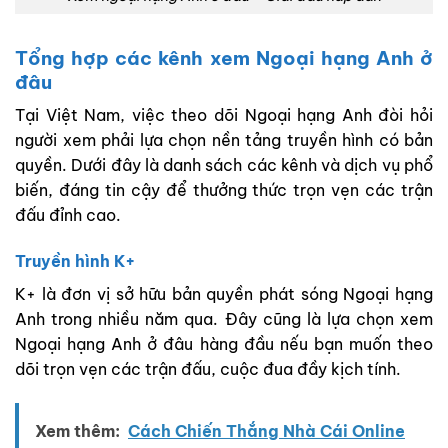
Tổng hợp các kênh xem Ngoại hạng Anh ở
đâu
Tại Việt Nam, việc theo dõi Ngoại hạng Anh đòi hỏi
người xem phải lựa chọn nền tảng truyền hình có bản
quyền. Dưới đây là danh sách các kênh và dịch vụ phổ
biến, đáng tin cậy để thưởng thức trọn vẹn các trận
đấu đỉnh cao.
Truyền hình K+
K+ là đơn vị sở hữu bản quyền phát sóng Ngoại hạng
Anh trong nhiều năm qua. Đây cũng là lựa chọn xem
Ngoại hạng Anh ở đâu hàng đầu nếu bạn muốn theo
dõi trọn vẹn các trận đấu, cuộc đua đầy kịch tính.
Xem thêm:
Cách Chiến Thắng Nhà Cái Online