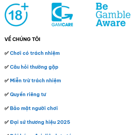
VỀ CHÚNG TÔI
✅
Chơi có trách nhiệm
✅
Câu hỏi thường gặp
✅
Miễn trừ trách nhiệm
✅
Quyền riêng tư
✅
Bảo mật người chơi
✅
Đại sứ thương hiệu 2025