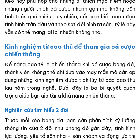
Kèo này phù hợp cho những ai thích mạo hiểm hoặc
những người thích cá cược nhanh gọn mà không cần
tính toán quá nhiều. Tuy nhiên, nếu bạn biết cách đọc
tình hình trận đấu và theo sát đội hình ra sân, tỷ lệ này
vẫn có thể mang lại lợi nhuận không nhỏ.
Kinh nghiệm từ cao thủ để tham gia cá cược
chiến thắng
Để nâng cao tỷ lệ chiến thắng khi cá cược bóng đá,
thành viên không thể chỉ dựa vào may mắn mà cần áp
dụng những kinh nghiệm được tích lũy từ các cao thủ
lâu năm trong nghề. Dưới đây là ba bí quyết quan
trọng giúp bạn gia tăng khả năng chiến thắng:
Nghiên cứu tìm hiểu 2 đội
Trước mỗi kèo bóng đá, bạn cần phân tích kỹ lưỡng
thông tin của 2 đội như phong độ gần đây, tình hình
lực lượng, yếu tố sân nhà – sân khách và động lực thi