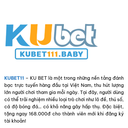
KUBET11
– KU BET là một trong những nền tảng đánh
bạc trực tuyến hàng đầu tại Việt Nam, thu hút lượng
lớn người chơi tham gia mỗi ngày. Tại đây, người dùng
có thể trải nghiệm nhiều loại trò chơi như lô đề, thú số,
cá độ bóng đá… có khả năng gây hấp thụ. Đặc biệt,
tặng ngay 168.000đ cho thành viên mới khi đăng ký
tài khoản!