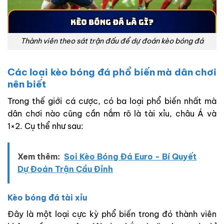
Thành viên theo sát trận đấu để dự đoán kèo bóng đá
Các loại kèo bóng đá phổ biến mà dân chơi
nên biết
Trong thế giới cá cược, có ba loại phổ biến nhất mà
dân chơi nào cũng cần nắm rõ là tài xỉu, châu Á và
1×2. Cụ thể như sau:
Xem thêm:
Soi Kèo Bóng Đá Euro - Bí Quyết
Dự Đoán Trận Cầu Đỉnh
Kèo bóng đá tài xỉu
Đây là một loại cực kỳ phổ biến trong đó thành viên