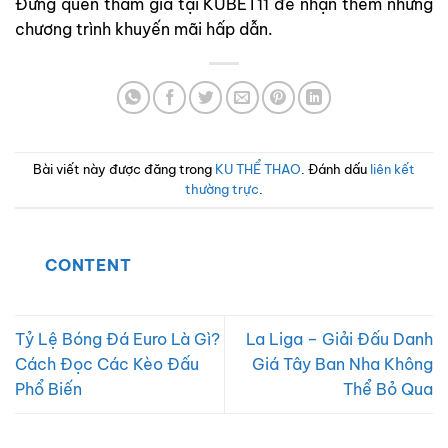
Đừng quên tham gia tại KUBET11 để nhận thêm những
chương trình khuyến mãi hấp dẫn.
Bài viết này được đăng trong
KU THỂ THAO
. Đánh dấu
liên kết
thường trực
.
CONTENT
Tỷ Lệ Bóng Đá Euro Là Gì?
La Liga – Giải Đấu Danh
Cách Đọc Các Kèo Đấu
Giá Tây Ban Nha Không
Phổ Biến
Thể Bỏ Qua