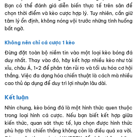
Bạn có thể đánh giá diễn biến thực tế trên sân để
chọn thời điểm và kèo cược hợp lý. Tuy nhiên, cần giữ
tâm lý ổn định, không nóng vội trước những tình huống
bất ngờ.
Không nên chỉ cá cược 1 kèo
Đừng đặt toàn bộ niềm tin vào một loại kèo bóng đá
duy nhất. Thay vào đó, hãy kết hợp nhiều kèo như tài
xỉu, châu Á, 1×2 để phân tán rủi ro và tối ưu hóa cơ hội
thắng. Việc đa dạng hóa chiến thuật là cách mà nhiều
cao thủ áp dụng để duy trì lợi nhuận lâu dài.
Kết luận
Nhìn chung, kèo bóng đá là một hình thức quen thuộc
trong loại hình cá cược. Nếu bạn biết kết hợp giữa
kiến thức, quan sát thực tế, lựa chọn được hình thức
phù hợp thì chiến thắng không còn là điều quá xa vời.