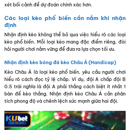
xét bối cảnh để dự đoán chính xác hơn.
Các loại kèo phổ biến cần nắm khi nhận
định
Nhận định kèo không thể bỏ qua việc hiểu rõ các loại
kèo phổ biến. Mỗi loại kèo mang đặc điểm riêng, đòi
hỏi người chơi nắm vững để đưa ra lựa chọn tối ưu.
Nhận định kèo bóng đá kèo Châu Á (Handicap)
Kèo Châu Á là loại kèo phổ biến, yêu cầu người chơi
hiểu rõ cách đọc tỷ lệ chấp. Ví dụ, đội A chấp đội B
0.5 trái nghĩa là đội A phải thắng cách biệt ít nhất 1
bàn để kèo thắng. Nhận định kèo Châu Á cần phân
tích phong độ và chênh lệch sức mạnh giữa hai đội.