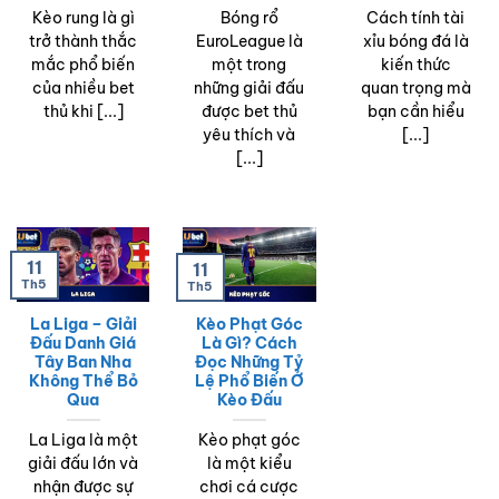
Kèo rung là gì
Bóng rổ
Cách tính tài
trở thành thắc
EuroLeague là
xỉu bóng đá là
mắc phổ biến
một trong
kiến thức
của nhiều bet
những giải đấu
quan trọng mà
thủ khi [...]
được bet thủ
bạn cần hiểu
yêu thích và
[...]
[...]
11
11
Th5
Th5
La Liga – Giải
Kèo Phạt Góc
Đấu Danh Giá
Là Gì? Cách
Tây Ban Nha
Đọc Những Tỷ
Không Thể Bỏ
Lệ Phổ Biến Ở
Qua
Kèo Đấu
La Liga là một
Kèo phạt góc
giải đấu lớn và
là một kiểu
nhận được sự
chơi cá cược