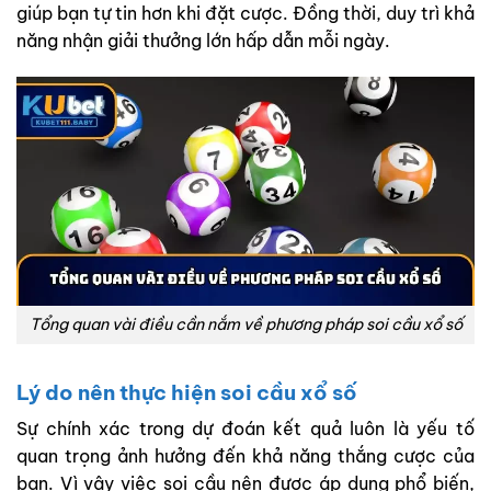
giúp bạn tự tin hơn khi đặt cược. Đồng thời, duy trì khả
năng nhận giải thưởng lớn hấp dẫn mỗi ngày.
Tổng quan vài điều cần nắm về phương pháp soi cầu xổ số
Lý do nên thực hiện soi cầu xổ số
Sự chính xác trong dự đoán kết quả luôn là yếu tố
quan trọng ảnh hưởng đến khả năng thắng cược của
bạn. Vì vậy việc soi cầu nên được áp dụng phổ biến,