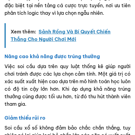
đặc biệt tại nền tảng cá cược trực tuyến, nơi ưu tiên
phân tích logic thay vì lựa chọn ngẫu nhiên.
Xem thêm:
Sảnh Rồng Và Bí Quyết Chiến
Thắng Cho Người Chơi Mới
Nâng cao khả năng được trúng thưởng
Việc soi cầu dựa trên quy luật thống kê giúp người
chơi tránh được các lựa chọn cảm tính. Một giá trị có
xác suất xuất hiện cao dựa trên mô hình toán học luôn
có độ tin cậy lớn hơn. Khi áp dụng khả năng trúng
thưởng cũng được tối ưu hơn, từ đó thu hút thành viên
tham gia.
Giảm thiểu rủi ro
Soi cầu xổ số không đảm bảo chắc chắn thắng, tuy