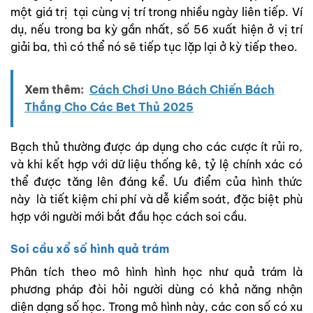
một giá trị tại cùng vị trí trong nhiều ngày liên tiếp. Ví
dụ, nếu trong ba kỳ gần nhất, số 56 xuất hiện ở vị trí
giải ba, thì có thể nó sẽ tiếp tục lặp lại ở kỳ tiếp theo.
Xem thêm:
Cách Chơi Uno Bách Chiến Bách
Thắng Cho Các Bet Thủ 2025
Bạch thủ thường được áp dụng cho các cược ít rủi ro,
và khi kết hợp với dữ liệu thống kê, tỷ lệ chính xác có
thể được tăng lên đáng kể. Ưu điểm của hình thức
này là tiết kiệm chi phí và dễ kiểm soát, đặc biệt phù
hợp với người mới bắt đầu học cách soi cầu.
Soi cầu xổ số hình quả trám
Phân tích theo mô hình hình học như quả trám là
phương pháp đòi hỏi người dùng có khả năng nhận
diện dạng số học. Trong mô hình này, các con số có xu