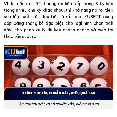
Ví dụ, nếu con 92 thường rơi liên tiếp trong 3 kỳ liền
trong nhiều chu kỳ khác nhau, thì khả năng nó rơi tiếp
sau lần xuất hiện đầu tiên là rất cao. KUBET11 cung
cấp bảng thống kê đặc biệt cho loại hình phân tích
này, cho phép xử lý dữ liệu nhanh chóng và hiển thị
theo tần suất rơi.
3 cách soi cầu xổ số chuẩn xác, hiệu quả cao