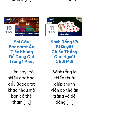
10
11
Th5
Th5
Soi Cầu
Sảnh Rồng Và
Baccarat Ăn
Bí Quyết
Tiền Khủng
Chiến Thắng
Dễ Dàng Chỉ
Cho Người
Trong 1 Phút
Chơi Mới
Hiện nay, có
Sảnh rồng là
nhiều cách soi
chiến thuật
cầu Baccarat
giúp thành
khác nhau mà
viên có thể ăn
bạn có thể
trắng và dễ
tham [...]
dàng [...]