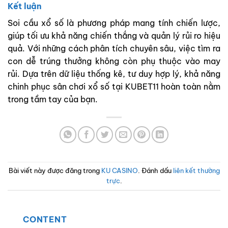
Kết luận
Soi cầu xổ số là phương pháp mang tính chiến lược,
giúp tối ưu khả năng chiến thắng và quản lý rủi ro hiệu
quả. Với những cách phân tích chuyên sâu, việc tìm ra
con dễ trúng thưởng không còn phụ thuộc vào may
rủi. Dựa trên dữ liệu thống kê, tư duy hợp lý, khả năng
chinh phục sân chơi xổ số tại KUBET11 hoàn toàn nằm
trong tầm tay của bạn.
Bài viết này được đăng trong
KU CASINO
. Đánh dấu
liên kết thường
trực
.
CONTENT