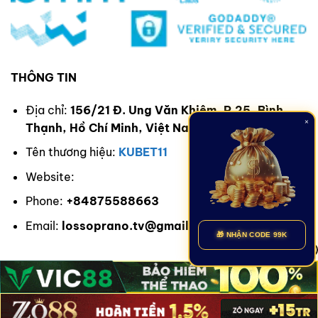
THÔNG TIN
Địa chỉ:
156/21 Đ. Ung Văn Khiêm, P.25, Bình
×
Thạnh, Hồ Chí Minh, Việt Nam
Tên thương hiệu:
KUBET11
Website:
Phone:
+84875588663
Email:
lossoprano.tv@gmail.com
🎁 NHẬN CODE 99K
Copyright 2026 ©
lossoprano.tv