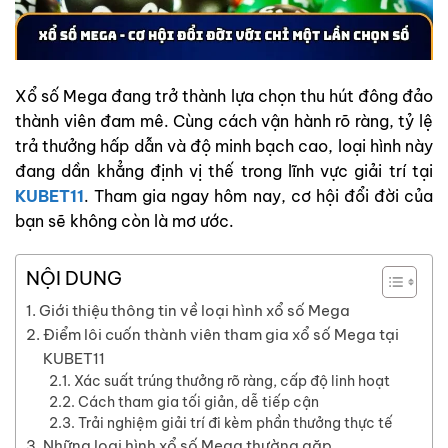
Xổ số Mega đang trở thành lựa chọn thu hút đông đảo
thành viên đam mê. Cùng cách vận hành rõ ràng, tỷ lệ
trả thưởng hấp dẫn và độ minh bạch cao, loại hình này
đang dần khẳng định vị thế trong lĩnh vực giải trí tại
KUBET11
. Tham gia ngay hôm nay, cơ hội đổi đời của
bạn sẽ không còn là mơ ước.
NỘI DUNG
Giới thiệu thông tin về loại hình xổ số Mega
Điểm lôi cuốn thành viên tham gia xổ số Mega tại
KUBET11
Xác suất trúng thưởng rõ ràng, cấp độ linh hoạt
Cách tham gia tối giản, dễ tiếp cận
Trải nghiệm giải trí đi kèm phần thưởng thực tế
Những loại hình xổ số Mega thường gặp