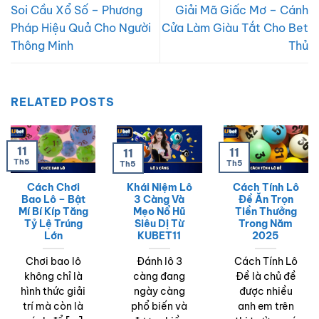
Soi Cầu Xổ Số – Phương
Giải Mã Giấc Mơ – Cánh
Pháp Hiệu Quả Cho Người
Cửa Làm Giàu Tắt Cho Bet
Thông Minh
Thủ
RELATED POSTS
11
11
11
Th5
Th5
Th5
Cách Chơi
Khái Niệm Lô
Cách Tính Lô
Bao Lô – Bật
3 Càng Và
Đề Ăn Trọn
Mí Bí Kíp Tăng
Mẹo Nổ Hũ
Tiền Thưởng
Tỷ Lệ Trúng
Siêu Dị Từ
Trong Năm
Lớn
KUBET11
2025
Chơi bao lô
Đánh lô 3
Cách Tính Lô
không chỉ là
càng đang
Đề là chủ đề
hình thức giải
ngày càng
được nhiều
trí mà còn là
phổ biến và
anh em trên