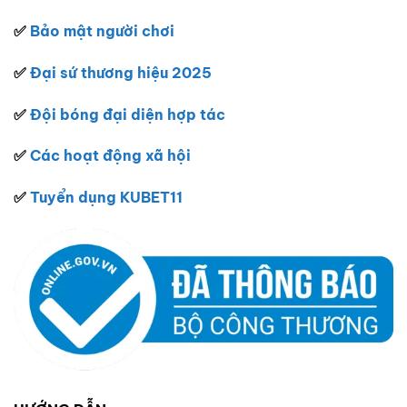
✅
Bảo mật người chơi
✅
Đại sứ thương hiệu 2025
✅
Đội bóng đại diện hợp tác
✅
Các hoạt động xã hội
✅
Tuyển dụng KUBET11