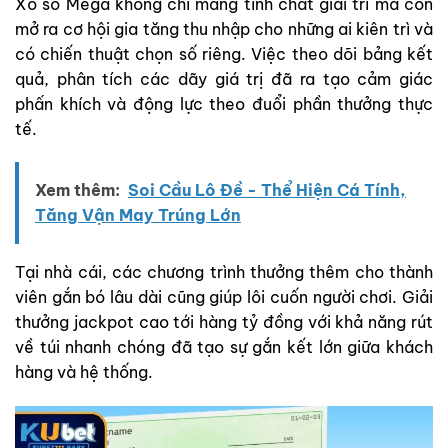
Xổ số Mega
không chỉ mang tính chất giải trí mà còn
mở ra cơ hội gia tăng thu nhập cho những ai kiên trì và
có chiến thuật chọn số riêng. Việc theo dõi bảng kết
quả, phân tích các dãy giá trị đã ra tạo cảm giác
phấn khích và động lực theo đuổi phần thưởng thực
tế.
Xem thêm:
Soi Cầu Lô Đề - Thể Hiện Cá Tính,
Tăng Vận May Trúng Lớn
Tại nhà cái, các chương trình thưởng thêm cho thành
viên gắn bó lâu dài cũng giúp lôi cuốn người chơi. Giải
thưởng jackpot cao tới hàng tỷ đồng với khả năng rút
về túi nhanh chóng đã tạo sự gắn kết lớn giữa khách
hàng và hệ thống.