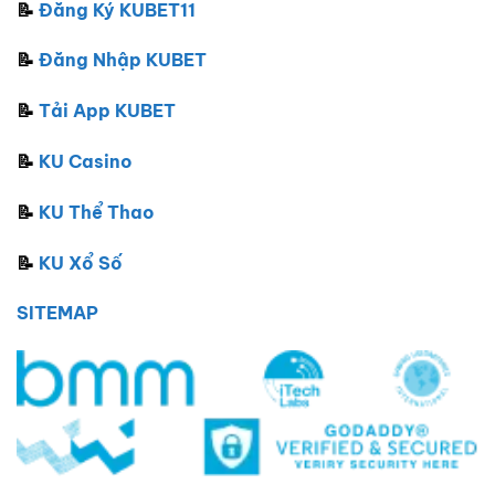
📝
Đăng Ký KUBET
11
📝
Đăng Nhập KUBET
📝
Tải App KUBET
📝
KU Casino
📝
KU Thể Thao
📝
KU Xổ Số
SITEMAP