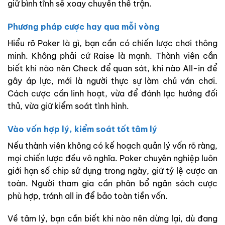
giữ bình tĩnh sẽ xoay chuyển thế trận.
Phương pháp cược hay qua mỗi vòng
Hiểu rõ Poker là gì, bạn cần có chiến lược chơi thông
minh. Không phải cứ Raise là mạnh. Thành viên cần
biết khi nào nên Check để quan sát, khi nào All-in để
gây áp lực, mới là người thực sự làm chủ ván chơi.
Cách cược cần linh hoạt, vừa để đánh lạc hướng đối
thủ, vừa giữ kiểm soát tình hình.
Vào vốn hợp lý, kiểm soát tốt tâm lý
Nếu thành viên không có kế hoạch quản lý vốn rõ ràng,
mọi chiến lược đều vô nghĩa. Poker chuyên nghiệp luôn
giới hạn số chip sử dụng trong ngày, giữ tỷ lệ cược an
toàn. Người tham gia cần phân bổ ngân sách cược
phù hợp, tránh all in để bảo toàn tiền vốn.
Về tâm lý, bạn cần biết khi nào nên dừng lại, dù đang