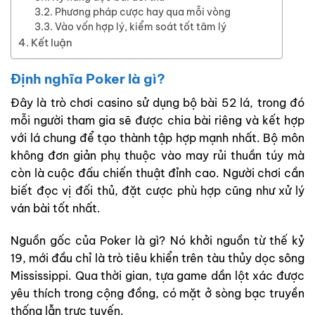
Phương pháp cược hay qua mỗi vòng
Vào vốn hợp lý, kiểm soát tốt tâm lý
Kết luận
Định nghĩa Poker là gì?
Đây là trò chơi casino sử dụng bộ bài 52 lá, trong đó
mỗi người tham gia sẽ được chia bài riêng và kết hợp
với lá chung để tạo thành tập hợp mạnh nhất. Bộ môn
không đơn giản phụ thuộc vào may rủi thuần túy mà
còn là cuộc đấu chiến thuật đỉnh cao. Người chơi cần
biết đọc vị đối thủ, đặt cược phù hợp cũng như xử lý
ván bài tốt nhất.
Nguồn gốc của Poker là gì? Nó khởi nguồn từ thế kỷ
19, mới đầu chỉ là trò tiêu khiển trên tàu thủy dọc sông
Mississippi. Qua thời gian, tựa game dần lột xác được
yêu thích trong cộng đồng, có mặt ở sòng bạc truyền
thống lẫn trực tuyến.