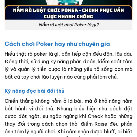
Nắm rõ luật chơi Poker là gì?
Cách chơi Poker hay như chuyên gia
Hiểu thật rõ poker là gì, cần tiếp cận đều đặn, lâu dài.
Đồng thời, sử dụng kỹ năng phán đoán, kiểm soát tâm
lý và quản lý tiền cược là những yếu tố sống còn mà
bất cứ tay chơi lão luyện nào cũng phải làm chủ.
Kỹ năng đọc bài đối thủ
Chiến thắng không nằm ở lá bài, mà ở khả năng nắm
bắt hành vi đối thủ. Những biểu hiện như cách đặt
cược đột ngột, sự ngập ngừng khi Check hoặc những
thay đổi trong cách chọn thời điểm Raise đều phản
ánh tâm lý người chơi. Khi cảm nhận được bluff, ai biết