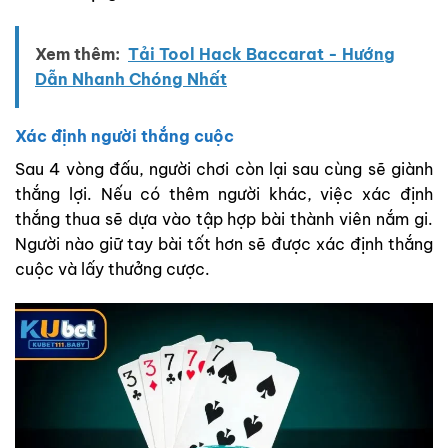
Xem thêm:
Tải Tool Hack Baccarat - Hướng
Dẫn Nhanh Chóng Nhất
Xác định người thắng cuộc
Sau 4 vòng đấu, người chơi còn lại sau cùng sẽ giành
thắng lợi. Nếu có thêm người khác, việc xác định
thắng thua sẽ dựa vào tập hợp bài thành viên nắm gi.
Người nào giữ tay bài tốt hơn sẽ được xác định thắng
cuộc và lấy thưởng cược.