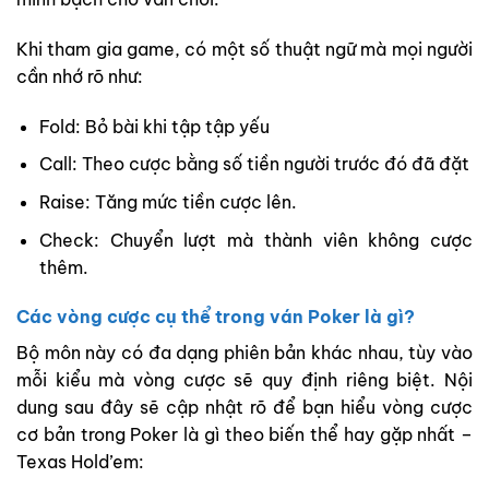
Khi tham gia game, có một số thuật ngữ mà mọi người
cần nhớ rõ như:
Fold: Bỏ bài khi tập tập yếu
Call: Theo cược bằng số tiền người trước đó đã đặt
Raise: Tăng mức tiền cược lên.
Check: Chuyển lượt mà thành viên không cược
thêm.
Các vòng cược cụ thể trong ván Poker là gì?
Bộ môn này có đa dạng phiên bản khác nhau, tùy vào
mỗi kiểu mà vòng cược sẽ quy định riêng biệt. Nội
dung sau đây sẽ cập nhật rõ để bạn hiểu vòng cược
cơ bản trong Poker là gì theo biến thể hay gặp nhất –
Texas Hold’em: