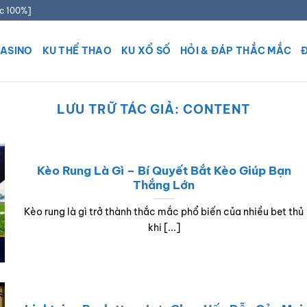
ức 100%]
CASINO
KU THỂ THAO
KU XỔ SỐ
HỎI & ĐÁP THẮC MẮC
LƯU TRỮ TÁC GIẢ:
CONTENT
Kèo Rung Là Gì – Bí Quyết Bắt Kèo Giúp Bạn
Thắng Lớn
Kèo rung là gì trở thành thắc mắc phổ biến của nhiều bet thủ
khi [...]