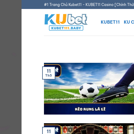
Bỏ
#1 Trang Chủ Kubet11 - KUBET11 Casino [Chính Th
qua
nội
KUBET11
KU 
dung
11
Th5
11