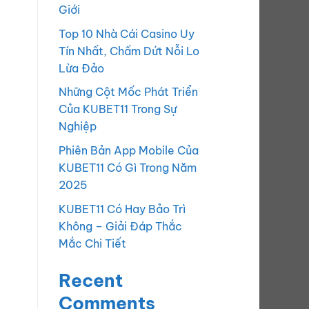
Giới
Top 10 Nhà Cái Casino Uy
Tín Nhất, Chấm Dứt Nỗi Lo
Lừa Đảo
Những Cột Mốc Phát Triển
Của KUBET11 Trong Sự
Nghiệp
Phiên Bản App Mobile Của
KUBET11 Có Gì Trong Năm
2025
KUBET11 Có Hay Bảo Trì
Không – Giải Đáp Thắc
Mắc Chi Tiết
Recent
Comments