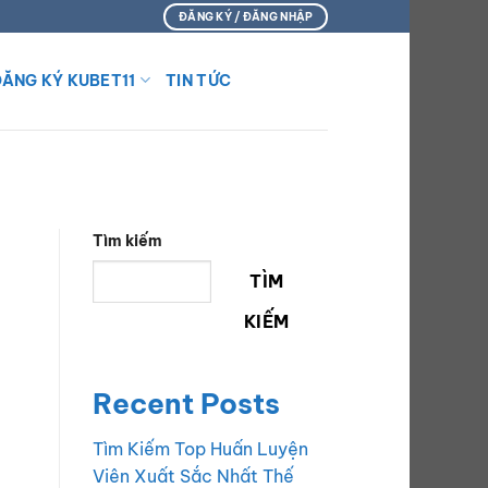
ĐĂNG KÝ / ĐĂNG NHẬP
ĐĂNG KÝ KUBET11
TIN TỨC
Tìm kiếm
TÌM
KIẾM
Recent Posts
Tìm Kiếm Top Huấn Luyện
Viên Xuất Sắc Nhất Thế